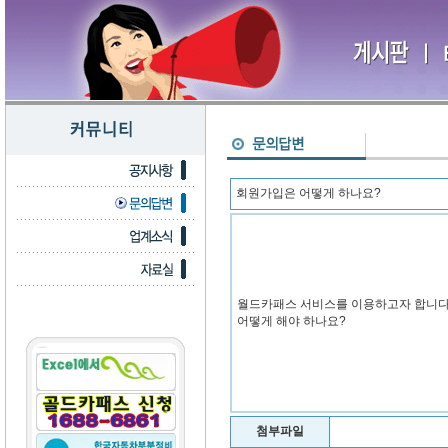
회원가입은 어떻게 하나요?
월드카패스 서비스를 이용하고자 합니다
어떻게 해야 하나요?
첨부파일