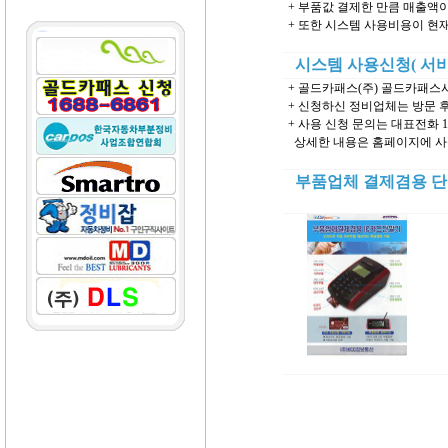
+ 부품값 결제한 만큼 매출액
+ 또한 시스템 사용비용이 현
시스템 사용신청( 서비
+ 골드카패스(주) 골드카패
+ 신청하신 정비업체는 방문 
+ 사용 신청 문의는 대표전화 16
상세한 내용은 홈페이지에 사
부품업체 결제겸용 단