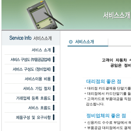
고객이 자동차 
대리점의 좋은 점
+ 대리점 카드결제용 단말기를
+ 대리점에서 카드단말기를 들
+ 고객카드로 부품대금을 직접
감소됩니다.
정비업체의 좋은 점
+ 신용카드 수수료 부담에서 
+ 부품공급 대리점에서도 결제