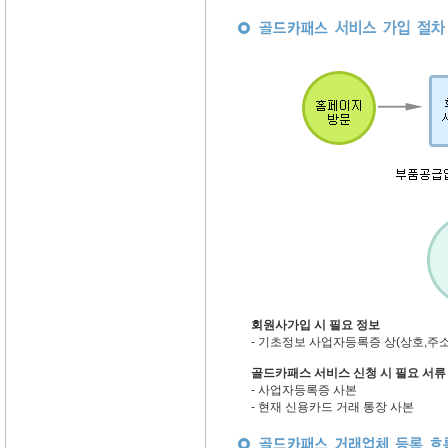
회원사가입 시 필요 정보
- 기초정보 사업자등록증 상(상호,주
골드카패스 서비스 신청 시 필요 서류
- 사업자등록증 사본
- 현재 신용카드 거래 통장 사본