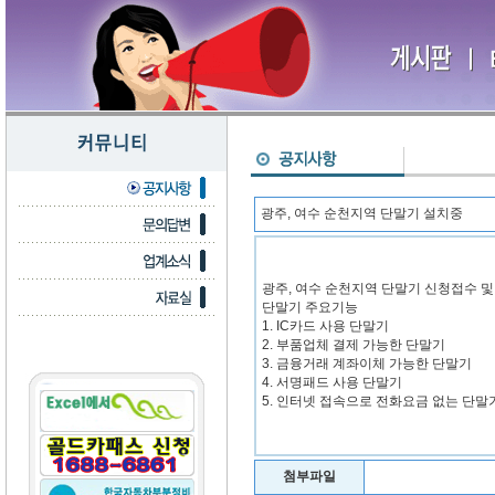
광주, 여수 순천지역 단말기 설치중
광주, 여수 순천지역 단말기 신청접수 및
단말기 주요기능
1. IC카드 사용 단말기
2. 부품업체 결제 가능한 단말기
3. 금융거래 계좌이체 가능한 단말기
4. 서명패드 사용 단말기
5. 인터넷 접속으로 전화요금 없는 단말
첨부파일