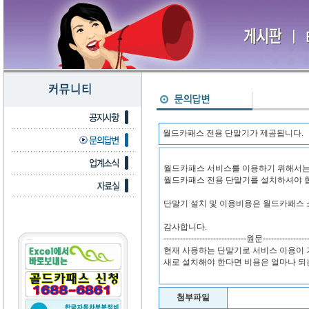
월드카패스 전용 단말기가 제공됩니다.
월드카패스 서비스를 이용하기 위해서
월드카패스 전용 단말기를 설치하셔야 
단말기 설치 및 이용비용은 월드카패스 
감사합니다.
------------------------------원문-----------------
현재 사용하는 단말기로 서비스 이용이
새로 설치해야 한다면 비용은 얼마나 되
첨부파일